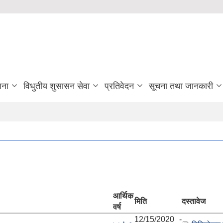
जना
विधुतीय शुसासन सेवा
प्रतिवेदन
सूचना तथा जानकारी
आर्थिक
मिति
दस्तावेज
वर्ष
12/15/2020 -