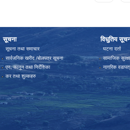
सूचना
विधुतिय सूच
सूचना तथा समाचार
घटना दर्ता
सार्वजनिक खरीद /बोलपत्र सूचना
सामाजिक सुरक्ष
एन, कानुन तथा निर्देशिका
नागरिक वडापत्
कर तथा शुल्कहरु