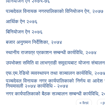
विनियोजन ऐन २०७५-७६
पञ्चदेवल विनायक नगरपालिकाकाे विनियाेजन ऐन, २०७७
आर्थिक ऐन २०७६
बिनियोजन ऐन २०७६
बजार अनुगमन निर्देशिका, २०७४
स्थानीय राजपत्र प्रकाशन सम्बन्धी कार्यविधि, २०७४
उपभोक्ता समिति वा लाभग्राही समूदायबाट योजना संचालन 
एफ.एम.रेडियो व्यवस्थापन तथा सञ्चालन कार्यविधि, २०७
पञ्चदेवल विनायक नगर कार्यपालिकाको निर्णय वा आदेश
नियमावली २०७४ कार्यविधि - २०७४
नगर कार्यपालिकाको बैठक सञ्चालन सम्बन्धी कार्यविधि, 
Pages
« first
‹ 