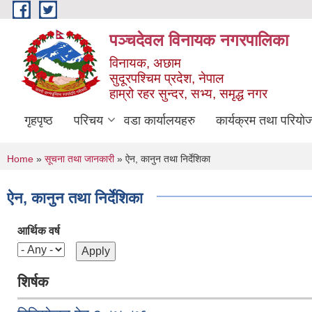
Skip to main content
पञ्चदेवल विनायक नगरपालिका
विनायक, अछाम
सुदूरपश्चिम प्रदेश, नेपाल
हाम्रो रहर सुन्दर, सभ्य, समृद्ध नगर
गृहपृष्ठ
परिचय
वडा कार्यालयहरु
कार्यक्रम तथा परियो
You are here
Home
»
सूचना तथा जानकारी
» ऐन, कानुन तथा निर्देशिका
ऐन, कानुन तथा निर्देशिका
आर्थिक वर्ष
शिर्षक