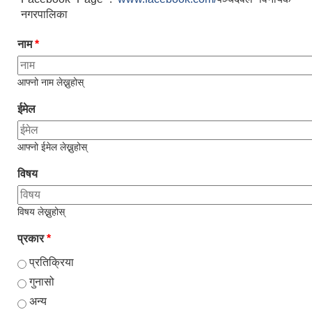
नगरपालिका
नाम
*
आफ्नो नाम लेख्नुहोस्
ईमेल
आफ्नो ईमेल लेख्नुहोस्
विषय
विषय लेख्नुहोस्
प्रकार
*
प्रतिक्रिया
गुनासो
अन्य