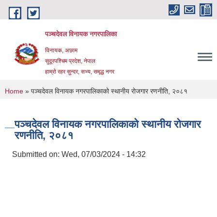
Skip to main content
पञ्चदेवल विनायक नगरपालिका
विनायक, अछाम
सुदूरपश्चिम प्रदेश, नेपाल
हाम्रो रहर सुन्दर, सभ्य, समृद्ध नगर
You are here
Home
» पञ्चदेवल विनायक नगरपालिकाको स्थानीय रोजगार रणनीति, २०८१
पञ्चदेवल विनायक नगरपालिकाको स्थानीय रोजगार
रणनीति, २०८१
Submitted on:
Wed, 07/03/2024 - 14:32