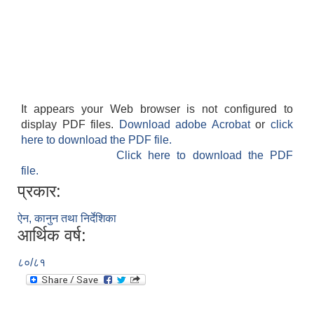
It appears your Web browser is not configured to
display PDF files.
Download adobe Acrobat
or
click
here to download the PDF file.
Click here to download the PDF
file.
प्रकार:
ऐन, कानुन तथा निर्देशिका
आर्थिक वर्ष:
८०/८१