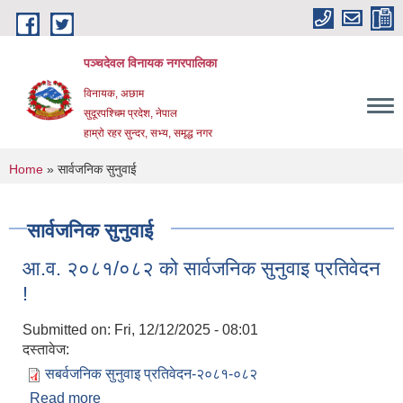
Skip to main content
पञ्चदेवल विनायक नगरपालिका
विनायक, अछाम
सुदूरपश्चिम प्रदेश, नेपाल
हाम्रो रहर सुन्दर, सभ्य, समृद्ध नगर
You are here
Home
» सार्वजनिक सुनुवाई
सार्वजनिक सुनुवाई
आ.व. २०८१/०८२ को सार्वजनिक सुनुवाइ प्रतिवेदन
!
Submitted on:
Fri, 12/12/2025 - 08:01
दस्तावेज:
सबर्वजनिक सुनुवाइ प्रतिवेदन-२०८१-०८२
Read more
about आ.व. २०८१/०८२ को सार्वजनिक सुनुवाइ प्रतिवेदन !