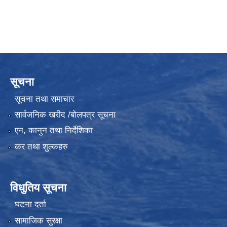
सूचना
सूचना तथा समाचार
सार्वजनिक खरीद /बोलपत्र सूचना
एन, कानुन तथा निर्देशिका
कर तथा शुल्कहरु
विधुतिय सूचना
घटना दर्ता
सामाजिक सुरक्षा