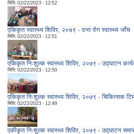
मिति:
02/22/2023 - 12:52
एकिकृत स्वास्थ्य शिविर, २०७९ - दन्त रोग स्वास्थ्य जाँच
मिति:
02/22/2023 - 12:51
एकिकृत निःशुल्क स्वास्थ्य शिविर, २०७९ - उद्घाटन कार्
मिति:
02/22/2023 - 12:50
एकिकृत निःशुल्क स्वास्थ्य शिविर, २०७९ - चिकित्सक टि
मिति:
02/22/2023 - 12:49
एकीकृत निःशुल्क स्वास्थ्य शिविर, २०७९ - उद्घाटन समा