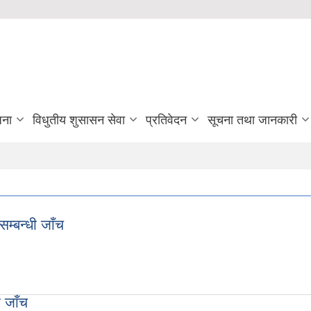
जना
विधुतीय शुसासन सेवा
प्रतिवेदन
सूचना तथा जानकारी
म्बन्धी जाँच
य जाँच