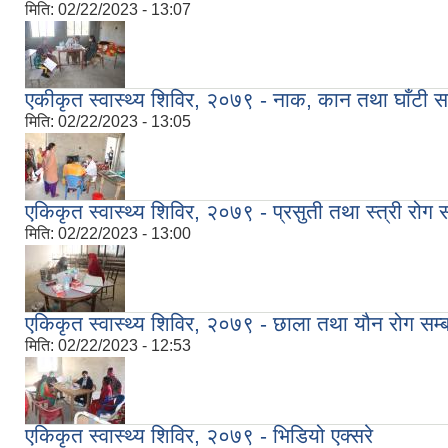
मिति:
02/22/2023 - 13:07
एकीकृत स्वास्थ्य शिविर, २०७९ - नाक, कान तथा घाँटी सम्ब
मिति:
02/22/2023 - 13:05
एकिकृत स्वास्थ्य शिविर, २०७९ - प्रसुती तथा स्त्री रोग स
मिति:
02/22/2023 - 13:00
एकिकृत स्वास्थ्य शिविर, २०७९ - छाला तथा यौन रोग सम्बन्
मिति:
02/22/2023 - 12:53
एकिकृत स्वास्थ्य शिविर, २०७९ - भिडियो एक्सरे