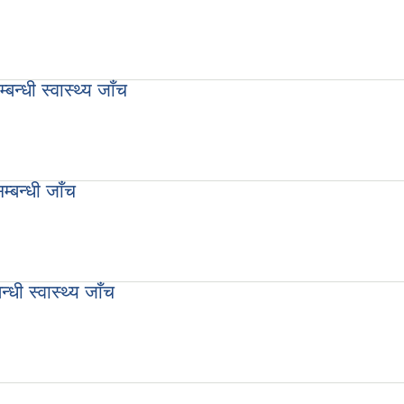
न्धी स्वास्थ्य जाँच
म्बन्धी जाँच
धी स्वास्थ्य जाँच