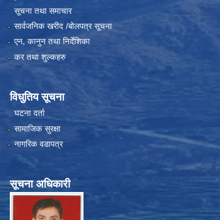
सूचना तथा समाचार
सार्वजनिक खरीद /बोलपत्र सूचना
एन, कानुन तथा निर्देशिका
कर तथा शुल्कहरु
विधुतिय सूचना
घटना दर्ता
सामाजिक सुरक्षा
नागरिक वडापत्र
सूचना अधिकारी