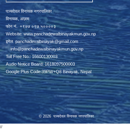
पञ्चदेवल विनायक नगरपालिका
विनायक, अछाम
फाेन नं‍‍‍‍. ‌+९७७ ०९७ ५००००३
Website:
www.panchadewalbinayakmun.gov.np
इमेल
panchadevalbinayak@gmail.com
‌ ‌
info@panchadewalbinayakmun.gov.np
Toll Free No.: 16600130003
Audio Notice Board: 1618097500003
Google Plus Code:39PW+Q8 Binayak, Nepal
© 2026 पञ्चदेवल विनायक नगरपालिका
//