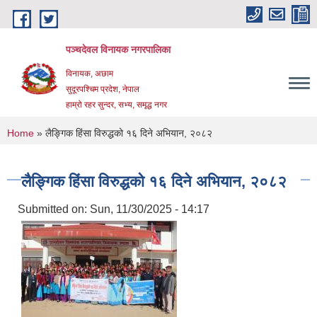
Skip to main content
पञ्चदेवल विनायक नगरपालिका
विनायक, अछाम
सुदूरपश्चिम प्रदेश, नेपाल
हाम्रो रहर सुन्दर, सभ्य, समृद्ध नगर
You are here
Home
» लैङ्गिक हिंसा विरुद्धको १६ दिने अभियान, २०८२
लैङ्गिक हिंसा विरुद्धको १६ दिने अभियान, २०८२
Submitted on:
Sun, 11/30/2025 - 14:17