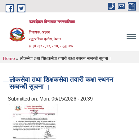
Skip to main content
पञ्चदेवल विनायक नगरपालिका
विनायक, अछाम
सुदूरपश्चिम प्रदेश, नेपाल
हाम्रो रहर सुन्दर, सभ्य, समृद्ध नगर
You are here
Home
» लोकसेवा तथा शिक्षकसेवा तयारी कक्षा स्थगन सम्बन्धी सूचना ।
लोकसेवा तथा शिक्षकसेवा तयारी कक्षा स्थगन
सम्बन्धी सूचना ।
Submitted on:
Mon, 06/15/2026 - 20:39