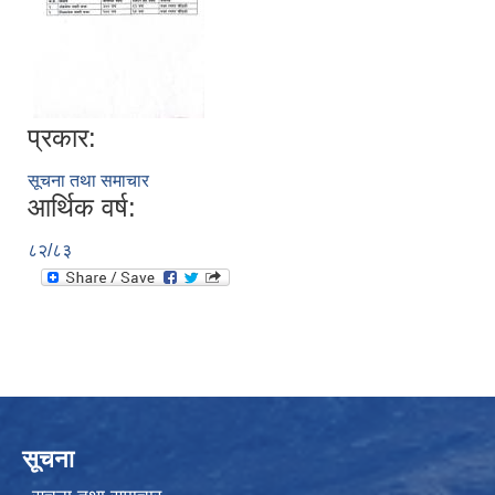
प्रकार:
सूचना तथा समाचार
आर्थिक वर्ष:
८२/८३
सूचना