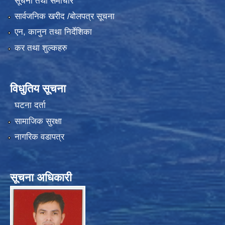
सूचना तथा समाचार
सार्वजनिक खरीद /बोलपत्र सूचना
एन, कानुन तथा निर्देशिका
कर तथा शुल्कहरु
विधुतिय सूचना
घटना दर्ता
सामाजिक सुरक्षा
नागरिक वडापत्र
सूचना अधिकारी