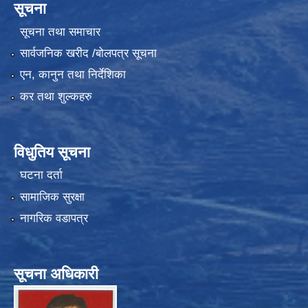
सूचना
सूचना तथा समाचार
सार्वजनिक खरीद /बोलपत्र सूचना
एन, कानुन तथा निर्देशिका
कर तथा शुल्कहरु
विधुतिय सूचना
घटना दर्ता
सामाजिक सुरक्षा
नागरिक वडापत्र
सूचना अधिकारी