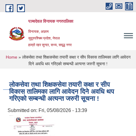
Skip to main content
पञ्चदेवल विनायक नगरपालिका
विनायक, अछाम
सुदूरपश्चिम प्रदेश, नेपाल
हाम्रो रहर सुन्दर, सभ्य, समृद्ध नगर
You are here
Home
» लोकसेवा तथा शिक्षकसेवा तयारी कक्षा र सीप विकास तालिमका लागि आवेदन
दिने अवधि थप गरिएको सम्बन्धी अत्यन्त जरुरी सूचना !
लोकसेवा तथा शिक्षकसेवा तयारी कक्षा र सीप
विकास तालिमका लागि आवेदन दिने अवधि थप
गरिएको सम्बन्धी अत्यन्त जरुरी सूचना !
Submitted on:
Fri, 05/08/2026 - 13:39