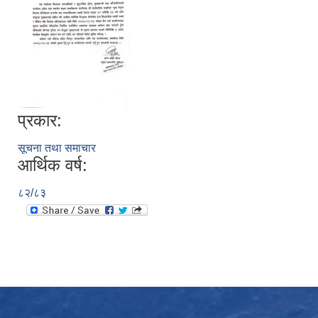
प्रकार:
सूचना तथा समाचार
आर्थिक वर्ष:
८२/८३