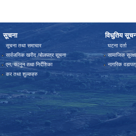
सूचना
विधुतिय सूच
सूचना तथा समाचार
घटना दर्ता
सार्वजनिक खरीद /बोलपत्र सूचना
सामाजिक सुरक्ष
एन, कानुन तथा निर्देशिका
नागरिक वडापत्
कर तथा शुल्कहरु