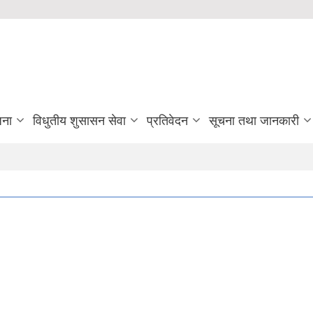
जना
विधुतीय शुसासन सेवा
प्रतिवेदन
सूचना तथा जानकारी