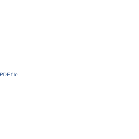
PDF file.