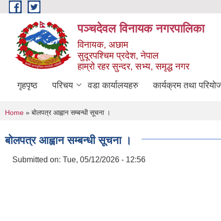
Skip to main content
पञ्चदेवल विनायक नगरपालिका
विनायक, अछाम
सुदूरपश्चिम प्रदेश, नेपाल
हाम्रो रहर सुन्दर, सभ्य, समृद्ध नगर
गृहपृष्ठ
परिचय
वडा कार्यालयहरु
कार्यक्रम तथा परियो
You are here
Home
» बोलपत्र आह्वान सम्बन्धी सूचना ।
बोलपत्र आह्वान सम्बन्धी सूचना ।
Submitted on:
Tue, 05/12/2026 - 12:56