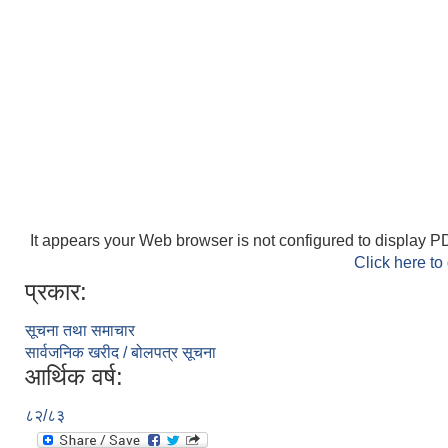
It appears your Web browser is not configured to display PD
Click here to
प्रकार:
सूचना तथा समाचार
सार्वजनिक खरीद / बोलपत्र सूचना
आर्थिक वर्ष:
८२/८३