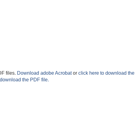
F files.
Download adobe Acrobat
or
click here to download the 
 download the PDF file.