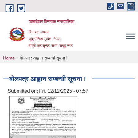
Skip to main content
पञ्चदेवल विनायक नगरपालिका
विनायक, अछाम
सुदूरपश्चिम प्रदेश, नेपाल
हाम्रो रहर सुन्दर, सभ्य, समृद्ध नगर
You are here
Home
» बोलपत्र आह्वान सम्बन्धी सूचना !
बोलपत्र आह्वान सम्बन्धी सूचना !
Submitted on:
Fri, 12/12/2025 - 07:57