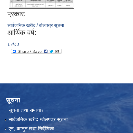
प्रकार:
सार्वजनिक खरीद / बोलपत्र सूचना
आर्थिक वर्ष:
८२/८३
सूचना
सूचना तथा समाचार
सार्वजनिक खरीद /बोलपत्र सूचना
एन, कानुन तथा निर्देशिका