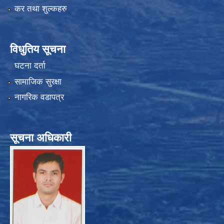
कर तथा शुल्कहरु
विधुतिय सूचना
घटना दर्ता
सामाजिक सुरक्षा
नागरिक वडापत्र
सूचना अधिकारी