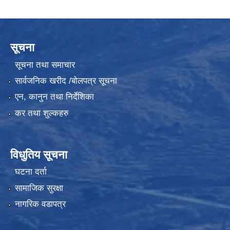
सूचना
सूचना तथा समाचार
सार्वजनिक खरीद /बोलपत्र सूचना
एन, कानुन तथा निर्देशिका
कर तथा शुल्कहरु
विधुतिय सूचना
घटना दर्ता
सामाजिक सुरक्षा
नागरिक वडापत्र