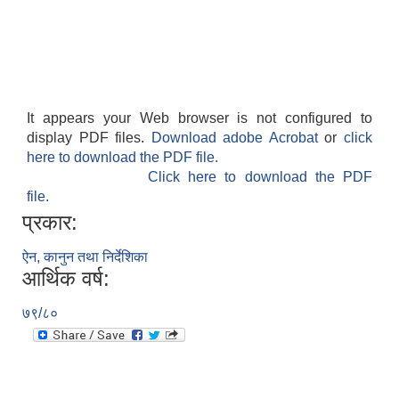
It appears your Web browser is not configured to
display PDF files.
Download adobe Acrobat
or
click
here to download the PDF file.
Click here to download the PDF
file.
प्रकार:
ऐन, कानुन तथा निर्देशिका
आर्थिक वर्ष:
७९/८०