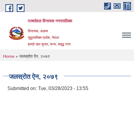
Skip to main content
पञ्चदेवल विनायक नगरपालिका
विनायक, अछाम
सुदूरपश्चिम प्रदेश, नेपाल
हाम्रो रहर सुन्दर, सभ्य, समृद्ध नगर
You are here
Home
» जलस्रोत ऐन, २०७९
जलस्रोत ऐन, २०७९
Submitted on:
Tue, 03/28/2023 - 13:55