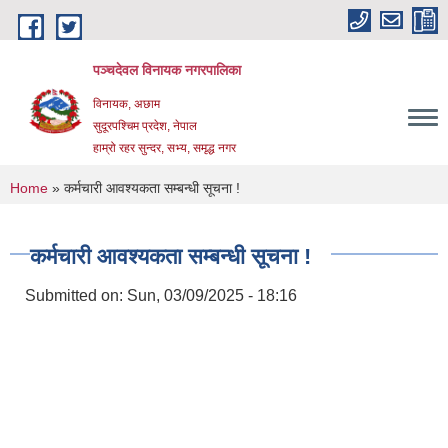
Skip to main content
पञ्चदेवल विनायक नगरपालिका
विनायक, अछाम
सुदूरपश्चिम प्रदेश, नेपाल
हाम्रो रहर सुन्दर, सभ्य, समृद्ध नगर
You are here
Home
» कर्मचारी आवश्यकता सम्बन्धी सूचना !
कर्मचारी आवश्यकता सम्बन्धी सूचना !
Submitted on:
Sun, 03/09/2025 - 18:16