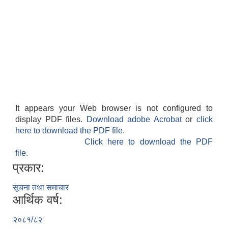
It appears your Web browser is not configured to
display PDF files.
Download adobe Acrobat
or
click
here to download the PDF file.
Click here to download the PDF
file.
प्रकार:
सूचना तथा समाचार
आर्थिक वर्ष:
२०८१/८२