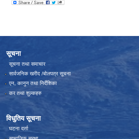
सूचना
सूचना तथा समाचार
सार्वजनिक खरीद /बोलपत्र सूचना
एन, कानुन तथा निर्देशिका
कर तथा शुल्कहरु
विधुतिय सूचना
घटना दर्ता
सामाजिक सुरक्षा