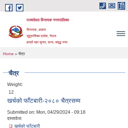
Skip to main content
पञ्चदेवल विनायक नगरपालिका
विनायक, अछाम
सुदूरपश्चिम प्रदेश, नेपाल
हाम्रो रहर सुन्दर, सभ्य, समृद्ध नगर
You are here
Home
» चैत्र
चैत्र
Weight:
12
खर्चको फाँटबारी-२०८० चैत्रसम्म
Submitted on:
Mon, 04/29/2024 - 09:18
दस्तावेज:
खर्चको फाँटबारी