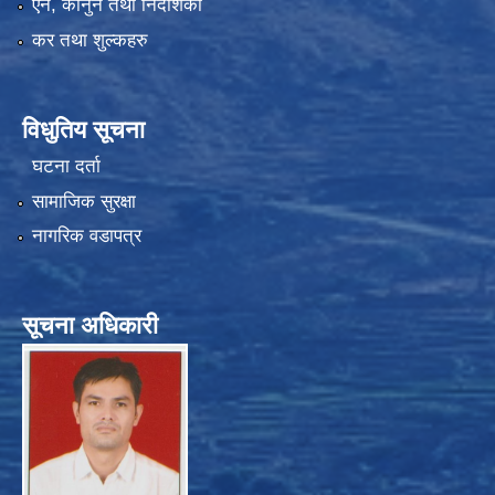
एन, कानुन तथा निर्देशिका
कर तथा शुल्कहरु
विधुतिय सूचना
घटना दर्ता
सामाजिक सुरक्षा
नागरिक वडापत्र
सूचना अधिकारी